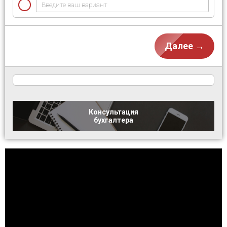
Далее →
Консультация
бухгалтера