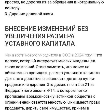
простая, но дорогая из-за обращения в нотариальную
контору.
3. Дарение долевой части.
ВНЕСЕНИЕ ИЗМЕНЕНИЙ БЕЗ
УВЕЛИЧЕНИЯ РАЗМЕРА
УСТАВНОГО КАПИТАЛА
Как ввести нового учредителя в ООО в 2024 году
– это
вопрос, который интересует многих владельцев
таких компаний. Стоит заметить, что вовсе не
обязательно проводить размер уставного капитала.
Для этого достаточно заключить договор купли-
продажи или дарения. Это делают по п.2.ст.21 из
Федерального закона №14, в котором четко
прописаны возможности участников общества с
ограниченной ответственностью. Они имеют право
продавать, дарить свое имущество, причем в