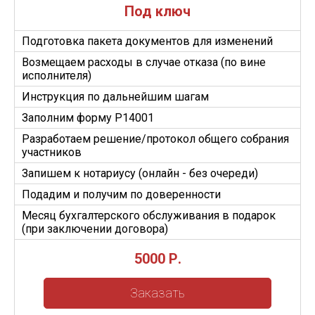
Под ключ
Подготовка пакета документов для изменений
Возмещаем расходы в случае отказа (по вине
исполнителя)
Инструкция по дальнейшим шагам
Заполним форму Р14001
Разработаем решение/протокол общего собрания
участников
Запишем к нотариусу (онлайн - без очереди)
Подадим и получим по доверенности
Месяц бухгалтерского обслуживания в подарок
(при заключении договора)
5000 Р.
Заказать