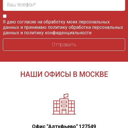
Я даю согласие на обработку моих персональных
данных и принимаю
политику обработки персональных
данных
и
политику конфиденциальности
НАШИ ОФИСЫ В МОСКВЕ
Офис "Алтуфьево" 127549