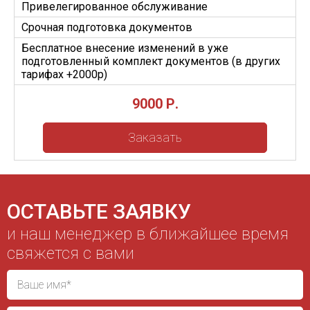
Привелегированное обслуживание
Срочная подготовка документов
Бесплатное внесение изменений в уже
подготовленный комплект документов (в других
тарифах +2000p)
9000 Р.
Заказать
ОСТАВЬТЕ ЗАЯВКУ
и наш менеджер в ближайшее время
свяжется с вами