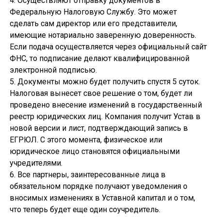
4. Осуществляют отправку документов в
Федеральную Налоговую Службу. Это может
сделать сам директор или его представители,
имеющие нотариально заверенную доверенность.
Если подача осуществляется через официальный сайт
ФНС, то подписание делают квалифицированной
электронной подписью.
5. Документы можно будет получить спустя 5 суток.
Налоговая вынесет свое решение о том, будет ли
проведено внесение изменений в государственный
реестр юридических лиц. Компания получит Устав в
новой версии и лист, подтверждающий запись в
ЕГРЮЛ. С этого момента, физическое или
юридическое лицо становятся официальными
учредителями.
6. Все партнеры, заинтересованные лица в
обязательном порядке получают уведомления о
вносимых изменениях в Уставной капитал и о том,
что теперь будет еще один соучредитель.