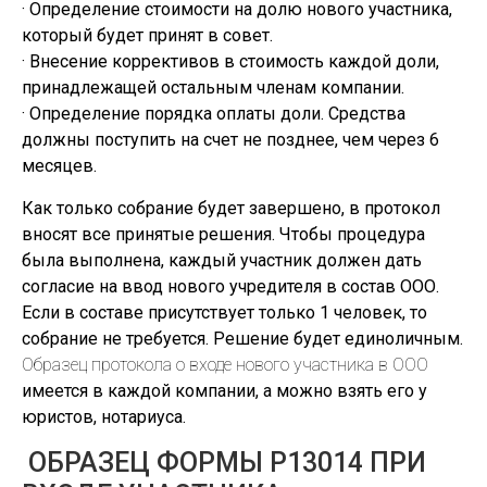
· Определение стоимости на долю нового участника,
который будет принят в совет.
· Внесение коррективов в стоимость каждой доли,
принадлежащей остальным членам компании.
· Определение порядка оплаты доли. Средства
должны поступить на счет не позднее, чем через 6
месяцев.
Как только собрание будет завершено, в протокол
вносят все принятые решения. Чтобы процедура
была выполнена, каждый участник должен дать
согласие на ввод нового учредителя в состав ООО.
Если в составе присутствует только 1 человек, то
собрание не требуется. Решение будет единоличным.
Образец протокола о входе нового участника в ООО
имеется в каждой компании, а можно взять его у
юристов, нотариуса.
ОБРАЗЕЦ ФОРМЫ Р13014 ПРИ