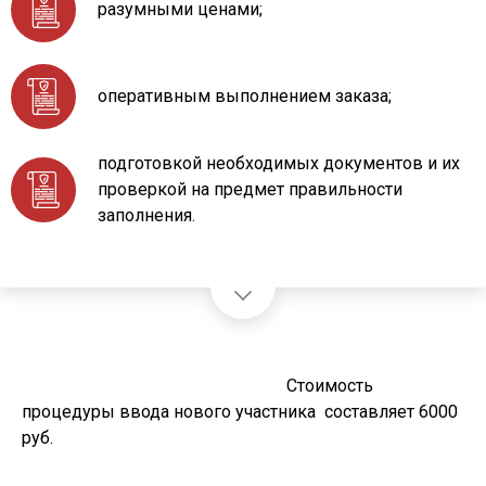
разумными ценами;
оперативным выполнением заказа;
подготовкой необходимых документов и их
проверкой на предмет правильности
заполнения.
Стоимость
процедуры ввода нового участника составляет 6000
руб.