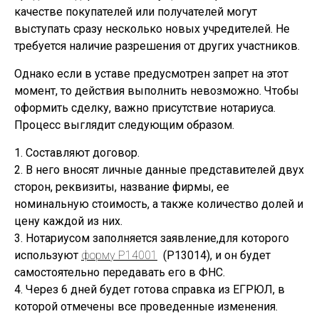
качестве покупателей или получателей могут
выступать сразу несколько новых учредителей. Не
требуется наличие разрешения от других участников.
Однако если в уставе предусмотрен запрет на этот
момент, то действия выполнить невозможно. Чтобы
оформить сделку, важно присутствие нотариуса.
Процесс выглядит следующим образом.
1. Составляют договор.
2. В него вносят личные данные представителей двух
сторон, реквизиты, название фирмы, ее
номинальную стоимость, а также количество долей и
цену каждой из них.
3. Нотариусом заполняется заявление,для которого
используют
форму Р14001
(Р13014), и он будет
самостоятельно передавать его в ФНС.
4. Через 6 дней будет готова справка из ЕГРЮЛ, в
которой отмечены все проведенные изменения.