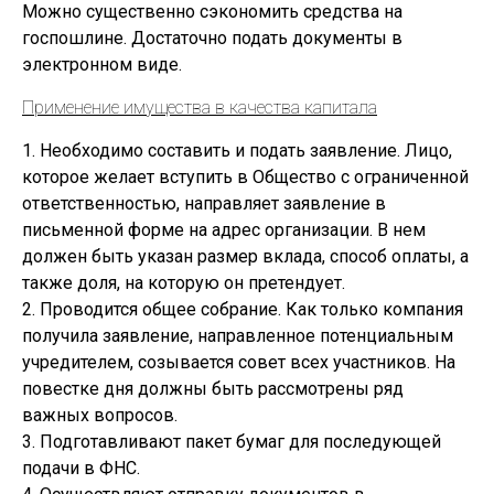
Можно существенно сэкономить средства на
госпошлине. Достаточно подать документы в
электронном виде.
Применение имущества в качества капитала
1. Необходимо составить и подать заявление. Лицо,
которое желает вступить в Общество с ограниченной
ответственностью, направляет заявление в
письменной форме на адрес организации. В нем
должен быть указан размер вклада, способ оплаты, а
также доля, на которую он претендует.
2. Проводится общее собрание. Как только компания
получила заявление, направленное потенциальным
учредителем, созывается совет всех участников. На
повестке дня должны быть рассмотрены ряд
важных вопросов.
3. Подготавливают пакет бумаг для последующей
подачи в ФНС.