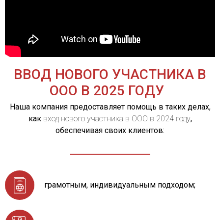
ВВОД НОВОГО УЧАСТНИКА В
ООО В 2025 ГОДУ
Наша компания предоставляет помощь в таких делах,
как
вход нового участника в ООО в 2024 году
,
обеспечивая своих клиентов:
грамотным, индивидуальным подходом;