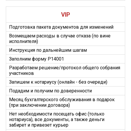
VIP
Подготовка пакета документов для изменений
Возмещаем расходы в случае отказа (по вине
исполнителя)
Инструкция по дальнейшим шагам
Заполним форму Р14001
Разработаем решение/протокол общего собрания
участников
Запишем к нотариусу (онлайн - без очереди)
Подадим и получим по доверенности
Месяц бухгалтерского обслуживания в подарок
(при заключении договора)
Нет необходимости посещать офис (только
нотариуса), все документы, а также деньги
забирет и привезет курьер