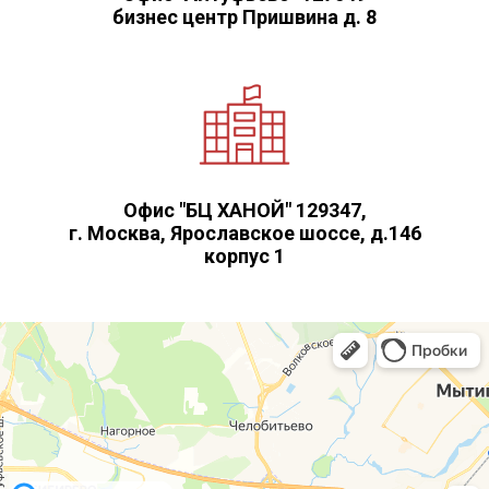
бизнес центр Пришвина д. 8
Офис "БЦ ХАНОЙ" 129347,
г. Москва, Ярославское шоссе, д.146
корпус 1