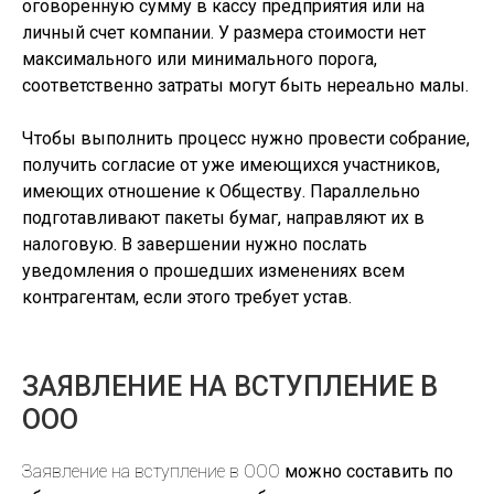
оговоренную сумму в кассу предприятия или на
личный счет компании. У размера стоимости нет
максимального или минимального порога,
соответственно затраты могут быть нереально малы.
Чтобы выполнить процесс нужно провести собрание,
получить согласие от уже имеющихся участников,
имеющих отношение к Обществу. Параллельно
подготавливают пакеты бумаг, направляют их в
налоговую. В завершении нужно послать
уведомления о прошедших изменениях всем
контрагентам, если этого требует устав.
ЗАЯВЛЕНИЕ НА ВСТУПЛЕНИЕ В
ООО
Заявление на вступление в ООО
можно составить по