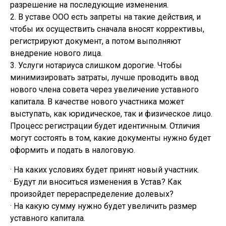
разрешение на последующие изменения.
2. В уставе ООО есть запреты на такие действия, и
чтобы их осуществить сначала вносят коррективы,
регистрируют документ, а потом выполняют
внедрение нового лица.
3. Услуги нотариуса слишком дорогие. Чтобы
минимизировать затраты, лучше проводить ввод
нового члена совета через увеличение уставного
капитала. В качестве нового участника может
выступать, как юридическое, так и физическое лицо.
Процесс регистрации будет идентичным. Отличия
могут состоять в том, какие документы нужно будет
оформить и подать в налоговую.
· На каких условиях будет принят новый участник.
· Будут ли вноситься изменения в Устав? Как
произойдет перераспределение долевых?
· На какую сумму нужно будет увеличить размер
уставного капитала.