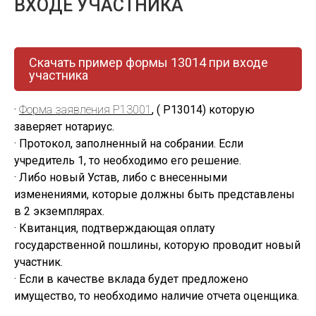
ВХОДЕ УЧАСТНИКА
Скачать пример формы 13014 при входе
участника
·
Форма заявления Р13001
, ( Р13014) которую
заверяет нотариус.
· Протокол, заполненный на собрании. Если
учредитель 1, то необходимо его решение.
· Либо новый Устав, либо с внесенными
изменениями, которые должны быть представлены
в 2 экземплярах.
· Квитанция, подтверждающая оплату
государственной пошлины, которую проводит новый
участник.
· Если в качестве вклада будет предложено
имущество, то необходимо наличие отчета оценщика.