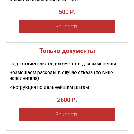
500 Р.
Заказать
Только документы
Подготовка пакета документов для изменений
Возмещаем расходы в случае отказа (по вине
исполнителя)
Инструкция по дальнейшим шагам
2800 Р.
Заказать