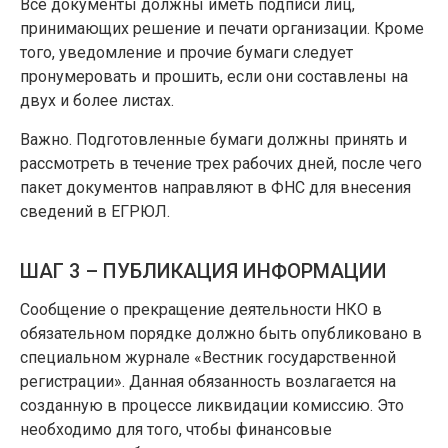
Все документы должны иметь подписи лиц,
принимающих решение и печати организации. Кроме
того, уведомление и прочие бумаги следует
пронумеровать и прошить, если они составлены на
двух и более листах.
Важно. Подготовленные бумаги должны принять и
рассмотреть в течение трех рабочих дней, после чего
пакет документов направляют в ФНС для внесения
сведений в ЕГРЮЛ.
ШАГ 3 – ПУБЛИКАЦИЯ ИНФОРМАЦИИ
Сообщение о прекращение деятельности НКО в
обязательном порядке должно быть опубликовано в
специальном журнале «Вестник государственной
регистрации». Данная обязанность возлагается на
созданную в процессе ликвидации комиссию. Это
необходимо для того, чтобы финансовые