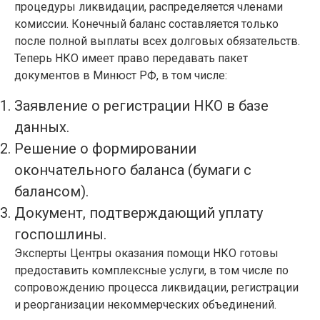
процедуры ликвидации, распределяется членами
комиссии. Конечный баланс составляется только
после полной выплаты всех долговых обязательств.
Теперь НКО имеет право передавать пакет
документов в Минюст РФ, в том числе:
Заявление о регистрации НКО в базе
данных.
Решение о формировании
окончательного баланса (бумаги с
балансом).
Документ, подтверждающий уплату
госпошлины.
Эксперты Центры оказания помощи НКО готовы
предоставить комплексные услуги, в том числе по
сопровождению процесса ликвидации, регистрации
и реорганизации некоммерческих объединений.