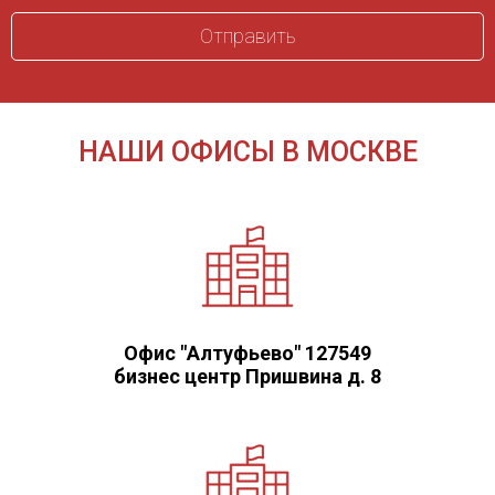
НАШИ ОФИСЫ В МОСКВЕ
Офис "Алтуфьево" 127549
бизнес центр Пришвина д. 8