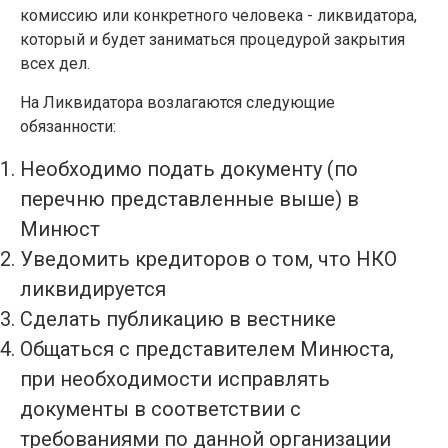
комиссию или конкретного человека - ликвидатора,
который и будет заниматься процедурой закрытия
всех дел.
На Ликвидатора возлагаются следующие
обязанности:
Необходимо подать документу (по
перечню представленные выше) в
Минюст
Уведомить кредиторов о том, что НКО
ликвидируется
Сделать публикацию в вестнике
Общаться с представителем Минюста,
при необходимости исправлять
документы в соответствии с
требованиями по данной организации