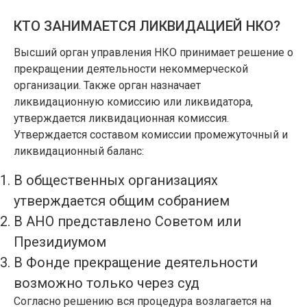
КТО ЗАНИМАЕТСЯ ЛИКВИДАЦИЕЙ НКО?
Высший орган управления НКО принимает решение о
прекращении деятельности некоммерческой
организации. Также орган назначает
ликвидационную комиссию или ликвидатора,
утверждается ликвидационная комиссия.
Утверждается составом комиссии промежуточный и
ликвидационный баланс:
В общественных организациях
утверждается общим собранием
В АНО представлено Советом или
Президиумом
В Фонде прекращение деятельности
возможно только через суд
Согласно решению вся процедура возлагается на