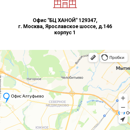
Офис "БЦ ХАНОЙ" 129347,
г. Москва, Ярославское шоссе, д.146
корпус 1