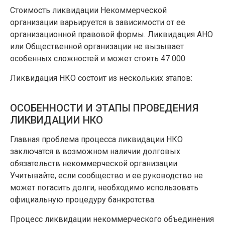
Стоимость ликвидации Некоммерческой
организации варьируется в зависимости от ее
организационной правовой формы. Ликвидация АНО
или Общественной организации не вызывает
особенных сложностей и может стоить 47 000
Ликвидация НКО состоит из нескольких этапов:
ОСОБЕННОСТИ И ЭТАПЫ ПРОВЕДЕНИЯ
ЛИКВИДАЦИИ НКО
Главная проблема процесса ликвидации НКО
заключатся в возможном наличии долговых
обязательств некоммерческой организации.
Учитывайте, если сообщество и ее руководство не
может погасить долги, необходимо использовать
официальную процедуру банкротства.
Процесс ликвидации некоммерческого объединения