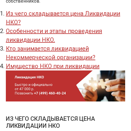
собственников.
Из чего складывается цена Ликвидации
НКО?
Особенности и этапы проведения
ликвидации НКО.
Кто занимается ликвидацией
Некоммерческой организации?
Имущество НКО при ликвидации
ИЗ ЧЕГО СКЛАДЫВАЕТСЯ ЦЕНА
ЛИКВИДАЦИИ НКО