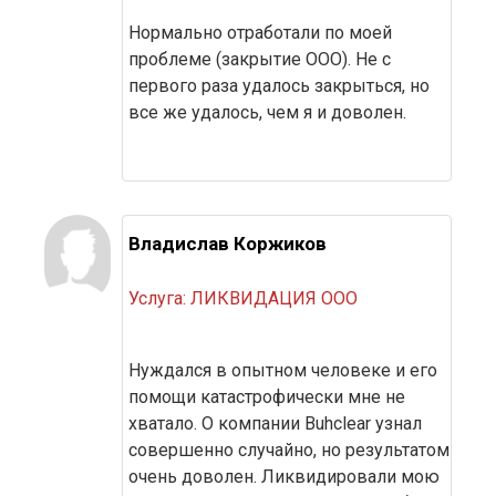
Нормально отработали по моей 
проблеме (закрытие ООО). Не с 
первого раза удалось закрыться, но 
все же удалось, чем я и доволен.
Владислав Коржиков
Услуга: ЛИКВИДАЦИЯ ООО
Нуждался в опытном человеке и его 
помощи катастрофически мне не 
хватало. О компании Buhclear узнал 
совершенно случайно, но результатом 
очень доволен. Ликвидировали мою 