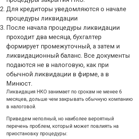
Для кредиторы уведомляются о начале
процедуры ликвидации
После начала процедуры ликвидации
проходит два месяца, бухгалтер
формирует промежуточный, а затем и
ликвидационный баланс. Все документы
подаются не в налоговую, как при
обычной ликвидации в фирме, а в
Минюст.
Ликвидация НКО занимает по срокам не менее 6
месяцев, дольше чем закрывать обычную компанию
в налоговой.
Приведем неполный, но наиболее вероятный
перечень проблем, который может повлиять на
приостановку процедуры: