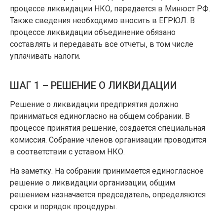
процессе ликвидации НКО, передается в Минюст РФ.
Также сведения необходимо вносить в ЕГРЮЛ. В
процессе ликвидации объединение обязано
составлять и передавать все отчеты, в том числе
уплачивать налоги.
ШАГ 1 – РЕШЕНИЕ О ЛИКВИДАЦИИ
Решение о ликвидации предприятия должно
приниматься единогласно на общем собрании. В
процессе принятия решение, создается специальная
комиссия. Собрание членов организации проводится
в соответствии с уставом НКО.
На заметку. На собрании принимается единогласное
решение о ликвидации организации, общим
решением назначается председатель, определяются
сроки и порядок процедуры.