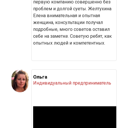
первую компанию совершенно без 
проблем и долгой суеты. Желтухина 
Елена внимательная и опытная 
женщина, консультации получал 
подробные, много советов оставил 
себе на заметке. Советую ребят, как 
опытных людей и компетентных.
Ольга
Индивидуальный предприниматель