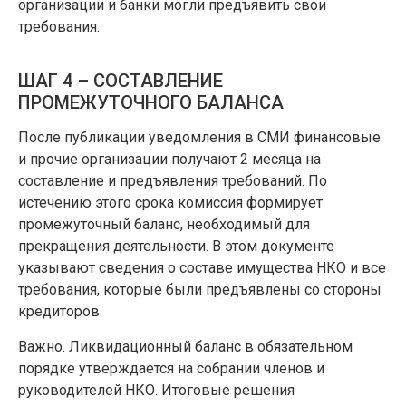
организации и банки могли предъявить свои
требования.
ШАГ 4 – СОСТАВЛЕНИЕ
ПРОМЕЖУТОЧНОГО БАЛАНСА
После публикации уведомления в СМИ финансовые
и прочие организации получают 2 месяца на
составление и предъявления требований. По
истечению этого срока комиссия формирует
промежуточный баланс, необходимый для
прекращения деятельности. В этом документе
указывают сведения о составе имущества НКО и все
требования, которые были предъявлены со стороны
кредиторов.
Важно. Ликвидационный баланс в обязательном
порядке утверждается на собрании членов и
руководителей НКО. Итоговые решения