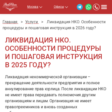
Москва
Офисы
Главная
>
Услуги
>
Ликвидация НКО. Особенности
процедуры и пошаговая инструкция в 2026 году?
ЛИКВИДАЦИЯ НКО.
ОСОБЕННОСТИ ПРОЦЕДУРЫ
И ПОШАГОВАЯ ИНСТРУКЦИЯ
В 2025 ГОДУ?
Ликвидация некоммерческой организации –
прекращение деятельности предприятия и полное
аннулирование прав юрлица. После ликвидации НКО
не имеет права передавать полномочия другим
организациям и лицам. Организация не имеет
правопреемников и вновь созданных