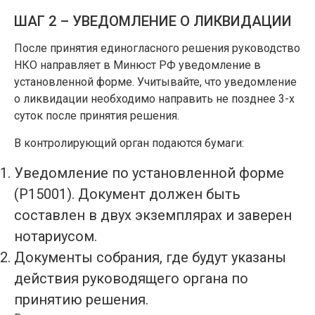
ШАГ 2 – УВЕДОМЛЕНИЕ О ЛИКВИДАЦИИ
После принятия единогласного решения руководство
НКО направляет в Минюст РФ уведомление в
установленной форме. Учитывайте, что уведомление
о ликвидации необходимо направить не позднее 3-х
суток после принятия решения.
В контролирующий орган подаются бумаги:
Уведомление по установленной форме
(Р15001). Документ должен быть
составлен в двух экземплярах и заверен
нотариусом.
Документы собрания, где будут указаны
действия руководящего органа по
принятию решения.