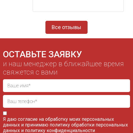
Все отзывы
ОСТАВЬТЕ ЗАЯВКУ
и наш менеджер в ближайшее время
свяжется с вами
Я даю согласие на обработку моих персональных
данных и принимаю
политику обработки персональных
данных
и
политику конфиденциальности