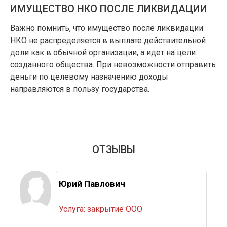
ИМУЩЕСТВО НКО ПОСЛЕ ЛИКВИДАЦИИ
Важно помнить, что имущество после ликвидации
НКО не распределяется в выплате действительной
доли как в обычной организации, а идет на цели
созданного общества. При невозможности отправить
деньги по целевому назначению доходы
направляются в пользу государства.
ОТЗЫВЫ
Юрий Павлович
Услуга: закрытие ООО