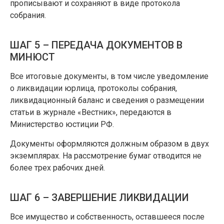
прописывают и сохраняют в виде протокола
собрания.
ШАГ 5 – ПЕРЕДАЧА ДОКУМЕНТОВ В
МИНЮСТ
Все итоговые документы, в том числе уведомление
о ликвидации юрлица, протоколы собрания,
ликвидационный баланс и сведения о размещении
статьи в журнале «Вестник», передаются в
Министерство юстиции РФ.
Документы оформляются должным образом в двух
экземплярах. На рассмотрение бумаг отводится не
более трех рабочих дней.
ШАГ 6 – ЗАВЕРШЕНИЕ ЛИКВИДАЦИИ
Все имущество и собственность, оставшееся после