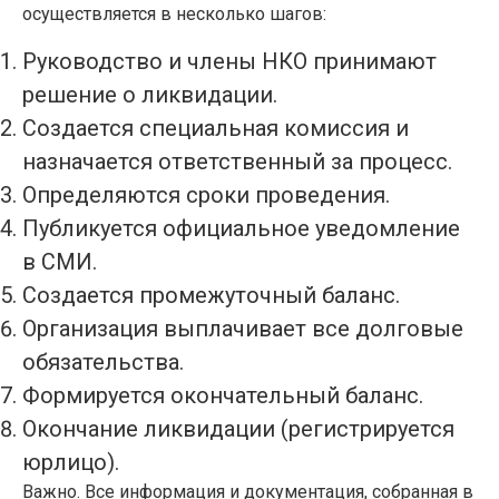
осуществляется в несколько шагов:
Руководство и члены НКО принимают
решение о ликвидации.
Создается специальная комиссия и
назначается ответственный за процесс.
Определяются сроки проведения.
Публикуется официальное уведомление
в СМИ.
Создается промежуточный баланс.
Организация выплачивает все долговые
обязательства.
Формируется окончательный баланс.
Окончание ликвидации (регистрируется
юрлицо).
Важно. Все информация и документация, собранная в