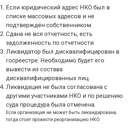
Если юридический адрес НКО был в
списке массовых адресов и не
подтверждён собственником.
Сдана не вся отчетность, есть
задолженность по отчетности
Ликвидатор был дисквалифицирован в
госреестре. Необходимо будет его
вывести из состава
дисквалифицированных лиц.
Ликвидация не была согласована с
другими участниками НКО и по решению
суда процедура была отменена.
Если организация не может быть ликвидирована,
тогда стоит провести реорганизацию НКО.