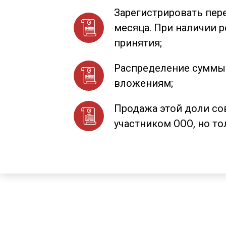
Зарегистрировать пер
месяца. При наличии 
принятия;
Распределение суммы 
вложениям;
Продажа этой доли со
участником ООО, но то