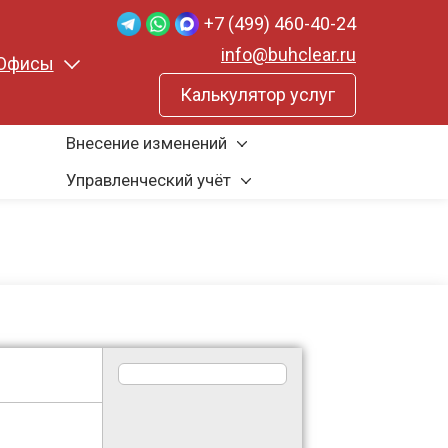
+7 (499) 460-40-24
info@buhclear.ru
Офисы
Калькулятор услуг
Внесение изменений
Управленческий учёт