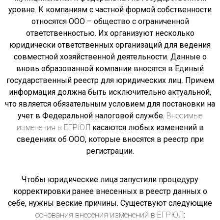
уровне. К компаниям с частной формой собственности
относятся ООО – общество с ограниченной
ответственностью. Их организуют несколько
юридически ответственных организаций для ведения
совместной хозяйственной деятельности. Данные о
вновь образованной компании вносятся в Единый
государственный реестр для юридических лиц. Причем
информация должна быть исключительно актуальной,
что является обязательным условием для постановки на
учет в Федеральной налоговой службе.
Вносимые
изменения в ЕГРЮЛ
касаются любых изменений в
сведениях об ООО, которые вносятся в реестр при
регистрации.
Чтобы юридические лица запустили процедуру
корректировки ранее внесенных в реестр данных о
себе, нужны веские причины. Существуют следующие
основания внесения изменений в ЕГРЮЛ
: