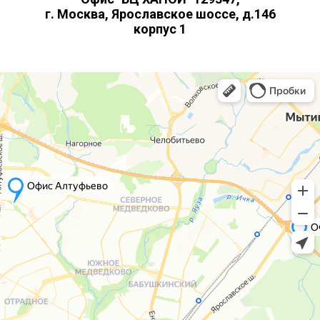
г. Москва, Ярославское шоссе, д.146
корпус 1