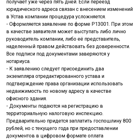
получает уже через пять дней. Если переезд
юридического адреса связан с внесением изменений
в Устав компании процедура усложняется.
- Оформляется заявление по форме Р13001. При этом
в качестве заявителя может выступать либо лично
руководитель компании, либо её представитель,
наделенный правом действовать без доверенности.
Все подписи под документами заверяются у
нотариуса.
- К заявлению следует присоединить два
экземпляра отредактированного устава и
подтверждение права организации использовать
недвижимость по новому адресу в качестве
офисного здания.
- Документы подаются на регистрацию в
территориальную налоговую инспекцию.
Предварительно придется заплатить госпошлину 800
рублей, но с текущего года при предоставлении
документов в цифровом формате оплата