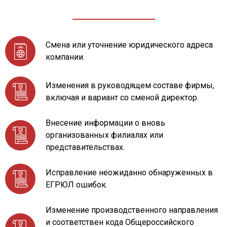
Смена или уточнение юридического адреса
компании.
Изменения в руководящем составе фирмы,
включая и вариант со сменой директор.
Внесение информации о вновь
организованных филиалах или
представительствах.
Исправление неожиданно обнаруженных в
ЕГРЮЛ ошибок.
Изменение производственного направления
и соответствен кода Общероссийского