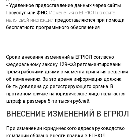
- Удаленное предоставление данных через сайты
Госуслуг или ФНС.
Изменения в ЕГРЮЛ на сайте
налоговой инспекции
предоставляются при помощи
бесплатного программного обеспечения.
Сроки внесения изменений в ЕГРЮЛ согласно
Федеральному закону 129-ФЗ регламентированы
тремя рабочими днями с момента принятия решения
об изменениях. За это время информация должна
быть доведена до регистрирующего органа. В
противном случае на юридическое лицо налагается
штраф в размере 5-ти тысяч рублей.
ВНЕСЕНИЕ ИЗМЕНЕНИЙ В ЕГРЮЛ
При изменении юридического адреса руководство
компании обязано внести правки в ЕГРЮЛ.