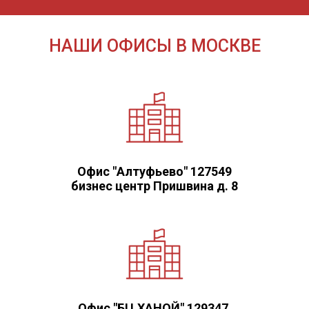
НАШИ ОФИСЫ В МОСКВЕ
Офис "Алтуфьево" 127549
бизнес центр Пришвина д. 8
Офис "БЦ ХАНОЙ" 129347,