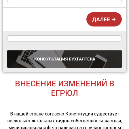
ДАЛЕЕ →
КОНСУЛЬТАЦИЯ
БУХГАЛТЕРА
ВНЕСЕНИЕ ИЗМЕНЕНИЙ В
ЕГРЮЛ
В нашей стране согласно Конституции существует
несколько легальных видов собственности: частная,
муниципальная и федеральная на государственном