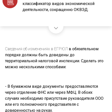
классификатор видов экономической
деятельности, сокращенно ОКВЭД.
Сведения об изменениях в ЕГРЮЛ
в обязательном
порядке должны быть доведены до
территориальной налоговой инспекции. Сделать это
можно несколькими способами:
- В бумажном виде документы предоставляются
через отделение ФНС или через МФЦ. В обоих
случаях необходимо присутствие руководителя ООО
или его полномочного представителя с
доверенностью на руках.