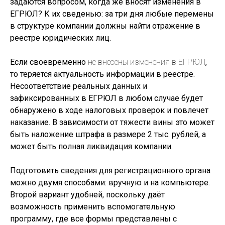
задаются вопросом, когда же вносят изменения в
ЕГРЮЛ? К их сведенью: за три дня любые перемены
в структуре компании должны найти отражение в
реестре юридических лиц.
Если своевременно
не внесены изменения в ЕГРЮЛ
,
то теряется актуальность информации в реестре.
Несоответствие реальных данных и
зафиксированных в ЕГРЮЛ в любом случае будет
обнаружено в ходе налоговых проверок и повлечет
наказание. В зависимости от тяжести вины это может
быть наложение штрафа в размере 2 тыс. рублей, а
может быть полная ликвидация компании.
Подготовить сведения для регистрационного органа
можно двумя способами: вручную и на компьютере.
Второй вариант удобней, поскольку даёт
возможность применить вспомогательную
программу, где все формы представлены с