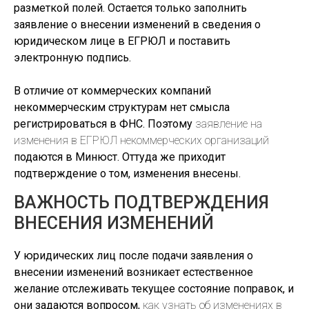
разметкой полей. Остается только заполнить
заявление о внесении изменений в сведения о
юридическом лице в ЕГРЮЛ и поставить
электронную подпись.
В отличие от коммерческих компаний
некоммерческим структурам нет смысла
регистрироваться в ФНС. Поэтому
заявление на
изменения в ЕГРЮЛ
некоммерческих организаций
подаются в Минюст. Оттуда же приходит
подтверждение о том, изменения внесены.
ВАЖНОСТЬ ПОДТВЕРЖДЕНИЯ
ВНЕСЕНИЯ ИЗМЕНЕНИЙ
У юридических лиц после подачи заявления о
внесении изменений возникает естественное
желание отслеживать текущее состояние поправок, и
они задаются вопросом,
как узнать об изменениях в