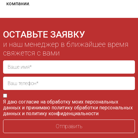
компании.
ОСТАВЬТЕ ЗАЯВКУ
и наш менеджер в ближайшее время
свяжется с вами
Я даю согласие на обработку моих персональных
данных и принимаю
политику обработки персональных
данных
и
политику конфиденциальности