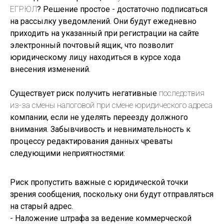
ЕГРЮЛ
? Решение простое - достаточно подписаться
на рассылку уведомлений. Они будут ежедневно
приходить на указанный при регистрации на сайте
электронный почтовый ящик, что позволит
юридическому лицу находиться в курсе хода
внесения изменений.
Существует риск получить негативные
последствия
из-за смены налоговой при смене юридического адреса
компании, если не уделять переезду должного
внимания. Забывчивость и невнимательность к
процессу редактирования данных чреваты
следующими неприятностями:
Риск пропустить важные с юридической точки
зрения сообщения, поскольку они будут отправляться
на старый адрес.
- Наложение штрафа за ведение коммерческой