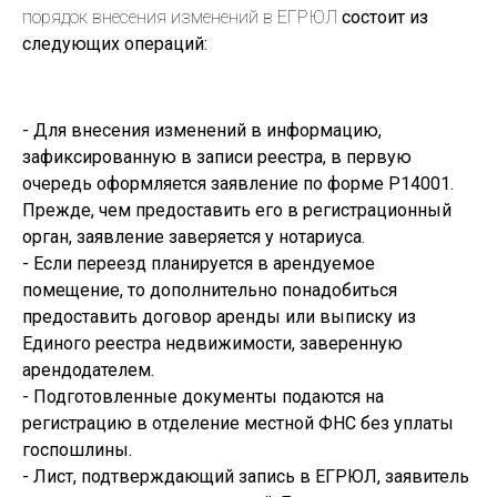
порядок внесения изменений в ЕГРЮЛ
состоит из
следующих операций:
- Для внесения изменений в информацию,
зафиксированную в записи реестра, в первую
очередь оформляется заявление по форме Р14001.
Прежде, чем предоставить его в регистрационный
орган, заявление заверяется у нотариуса.
- Если переезд планируется в арендуемое
помещение, то дополнительно понадобиться
предоставить договор аренды или выписку из
Единого реестра недвижимости, заверенную
арендодателем.
- Подготовленные документы подаются на
регистрацию в отделение местной ФНС без уплаты
госпошлины.
- Лист, подтверждающий запись в ЕГРЮЛ, заявитель