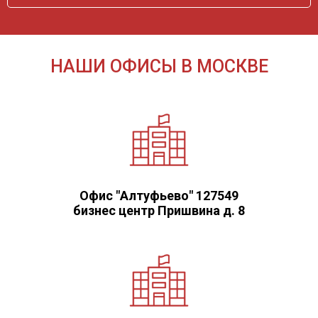
НАШИ ОФИСЫ В МОСКВЕ
Офис "Алтуфьево" 127549
бизнес центр Пришвина д. 8