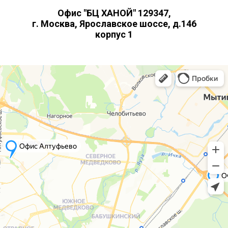
Офис "БЦ ХАНОЙ" 129347,
г. Москва, Ярославское шоссе, д.146
корпус 1