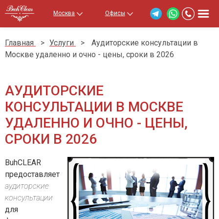
Москва
Офисы
Главная
>
Услуги
>
Аудиторские консультации в
Москве удаленно и очно - цены, сроки в 2026
АУДИТОРСКИЕ
КОНСУЛЬТАЦИИ В МОСКВЕ
УДАЛЕННО И ОЧНО - ЦЕНЫ,
СРОКИ В 2026
BuhCLEAR
предоставляет
аудиторские
консультации
для