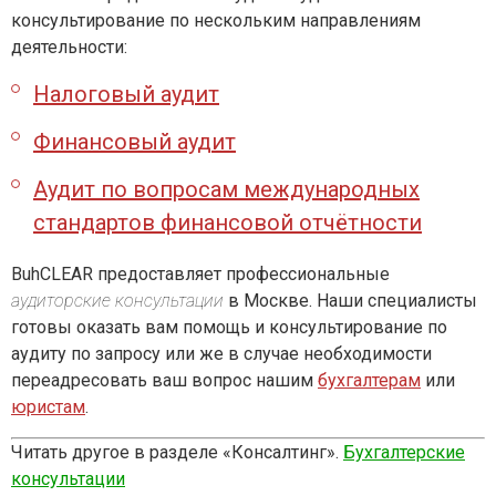
консультирование по нескольким направлениям
деятельности:
Налоговый аудит
Финансовый аудит
Аудит по вопросам международных
стандартов финансовой отчётности
BuhCLEAR предоставляет профессиональные
аудиторские консультации
в Москве. Наши специалисты
готовы оказать вам помощь и консультирование по
аудиту по запросу или же в случае необходимости
переадресовать ваш вопрос нашим
бухгалтерам
или
юристам
.
Читать другое в разделе «Консалтинг».
Бухгалтерские
консультации