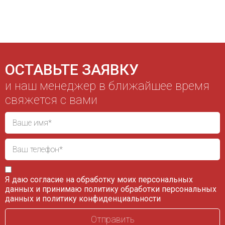
ОСТАВЬТЕ ЗАЯВКУ
и наш менеджер в ближайшее время
свяжется с вами
Я даю согласие на обработку моих персональных
данных и принимаю
политику обработки персональных
данных
и
политику конфиденциальности