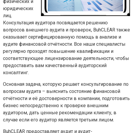
физических и
юридических
лиц.
Консультация аудитора посвящается решению
вопросов внешнего аудита и проверок, BuhCLEAR также
оказывает сертифицированную помощь в анализе и
аудите финансовой отчётности. Все наши специалисты
регулярно проходят повышение квалификации и
соответствующее лицензирование деятельности, чтобы
предоставить вам качественный аудиторский
консалтинг.
Основная задача, которую решает консультирование по
вопросам аудита – выяснить состояние финансовой
отчётности и её достоверности в компании, подготовить
бизнес непосредственно к проверке внешним
аудитором, дать ценные рекомендации клиенту, в
случае если его аудитор является третьим лицом.
BuhCLEAR предоставляет аудит и аудит-