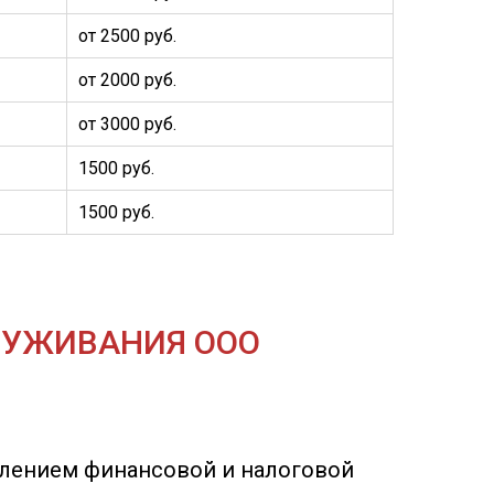
от 2500 руб.
от 2000 руб.
от 3000 руб.
1500 руб.
1500 руб.
СЛУЖИВАНИЯ ООО
влением финансовой и налоговой