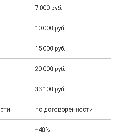
7 000 руб.
10 000 руб.
15 000 руб.
20 000 руб.
33 100 руб.
ости
по договоренности
+40%