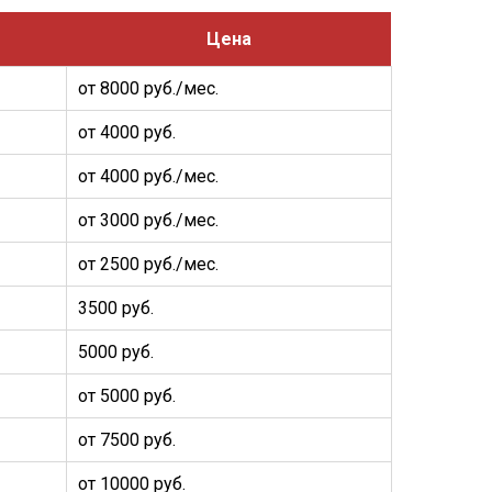
Цена
от 8000 руб./мес.
от 4000 руб.
от 4000 руб./мес.
от 3000 руб./мес.
от 2500 руб./мес.
3500 руб.
5000 руб.
от 5000 руб.
от 7500 руб.
от 10000 руб.