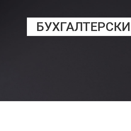
БУХГАЛТЕРСКИ