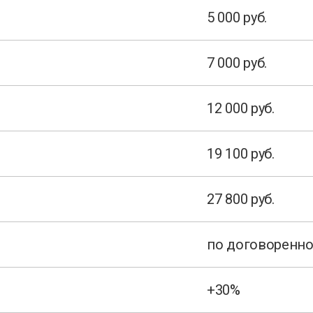
5 000 руб.
7 000 руб.
12 000 руб.
19 100 руб.
27 800 руб.
по договоренн
+30%