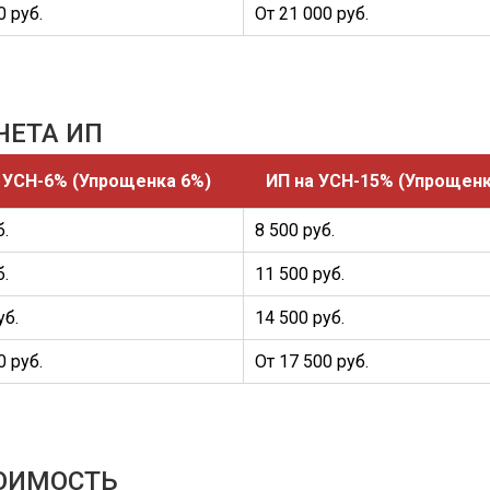
0 руб.
От 21 000 руб.
ЧЕТА ИП
 УСН-6% (Упрощенка 6%)
ИП на УСН-15% (Упрощенк
б.
8 500 руб.
б.
11 500 руб.
уб.
14 500 руб.
0 руб.
От 17 500 руб.
ТОИМОСТЬ