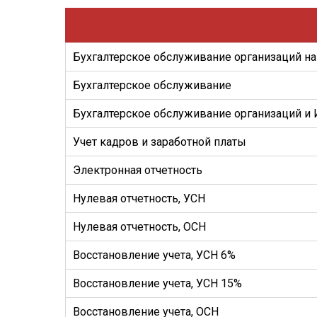
Бухгалтерское обслуживание организаций н
Бухгалтерское обслуживание
Бухгалтерское обслуживание организаций и 
Учет кадров и заработной платы
Электронная отчетность
Нулевая отчетность, УСН
Нулевая отчетность, ОСН
Восстановление учета, УСН 6%
Восстановление учета, УСН 15%
Восстановление учета, ОСН