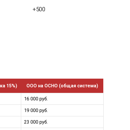
+500
ка 15%)
ООО на ОСНО (общая система)
16 000 руб.
19 000 руб.
23 000 руб.