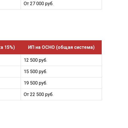
От 27 000 руб.
а 15%)
ИП на ОСНО (общая система)
12 500 руб.
15 500 руб.
19 500 руб.
От 22 500 руб.