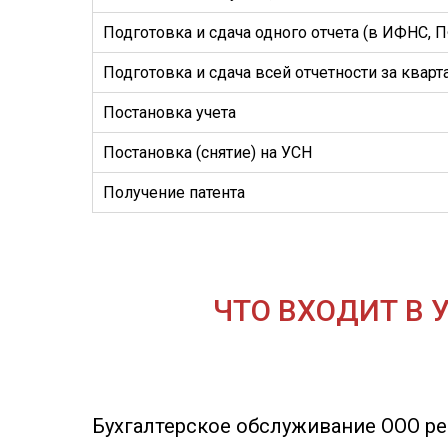
Подготовка и сдача одного отчета (в ИФНС, 
Подготовка и сдача всей отчетности за кварт
Постановка учета
Постановка (снятие) на УСН
Получение патента
ЧТО ВХОДИТ В 
Бухгалтерское обслуживание ООО р