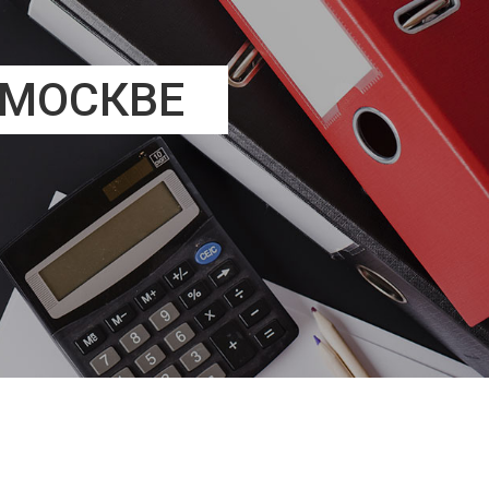
 МОСКВЕ