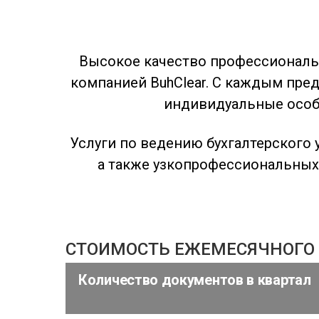
Высокое качество профессиональ
компанией BuhClear. С каждым пре
индивидуальные особе
Услуги по ведению бухгалтерского
а также узкопрофессиональных 
СТОИМОСТЬ ЕЖЕМЕСЯЧНОГО 
Количество документов в квартал