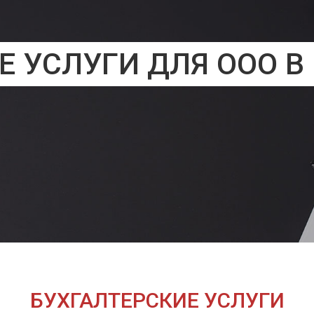
Е УСЛУГИ ДЛЯ ООО В
БУХГАЛТЕРСКИЕ УСЛУГИ