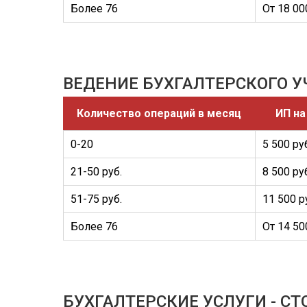
Более 76
От 18 00
ВЕДЕНИЕ БУХГАЛТЕРСКОГО У
Количество операций в месяц
ИП на
0-20
5 500 ру
21-50 руб.
8 500 ру
51-75 руб.
11 500 р
Более 76
От 14 50
БУХГАЛТЕРСКИЕ УСЛУГИ - С