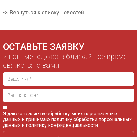
<< Вернуться к списку новостей
ОСТАВЬТЕ ЗАЯВКУ
и наш менеджер в ближайшее время
свяжется с вами
Я даю согласие на обработку моих персональных
данных и принимаю
политику обработки персональных
данных
и
политику конфиденциальности