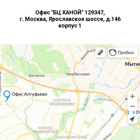
Офис "БЦ ХАНОЙ" 129347,
г. Москва, Ярославское шоссе, д.146
корпус 1