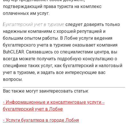
подтверждающий права туриста на комплекс
оплаченных им услуг.
Бухгалтерский учет в туризме
следует доверять только
надежным компаниям с хорошей репутацией и
большим опытом работы. В Лобне услуги ведения
бухгалтерского учета в туризме оказывает компания
BuhCLEAR. Связавшись со специалистами центра, вы
всегда можете получить подробную консультацию о
специфике таких услуг, как бухгалтерский и налоговый
учет в туризме, и задать все интересующие вас
вопросы.
Вас также могут заинтересовать статьи:
- Информационные и консалтинговые услуги ‒
бухгалтерский учет в Лобне
- Услуги бухгалтера в городе Лобня