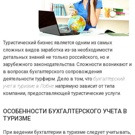
Туристический бизнес является одним из самых
сложных видов заработка из-за необходимости
детальных знаний не только российского, но и
зарубежного законодательства. Сложности возникают и
в вопросах бухгалтерского сопровождения
деятельности турфирм. Дело в том, что
бухгалтерский
учет в туризме в Лобне
напрямую зависит от типа
компании, предоставляющей туристические услуги.
ОСОБЕННОСТИ БУХГАЛТЕРСКОГО УЧЕТА В
ТУРИЗМЕ
При ведении бухгалтерии в туризме следует учитывать,