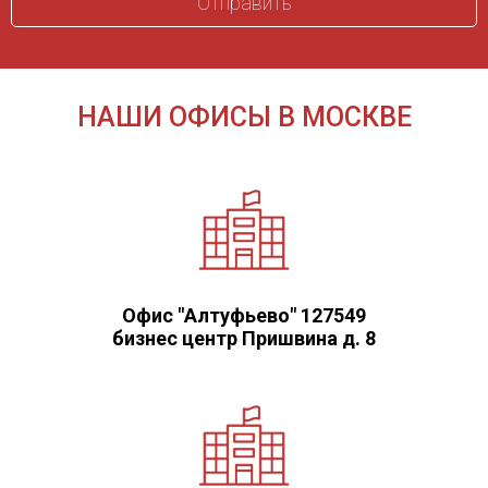
НАШИ ОФИСЫ В МОСКВЕ
Офис "Алтуфьево" 127549
бизнес центр Пришвина д. 8