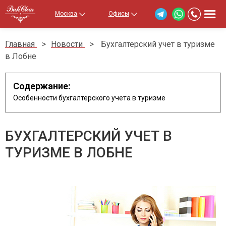
Москва
Офисы
Главная
>
Новости
>
Бухгалтерский учет в туризме
в Лобне
Содержание:
Особенности бухгалтерского учета в туризме
БУХГАЛТЕРСКИЙ УЧЕТ В
ТУРИЗМЕ В ЛОБНЕ