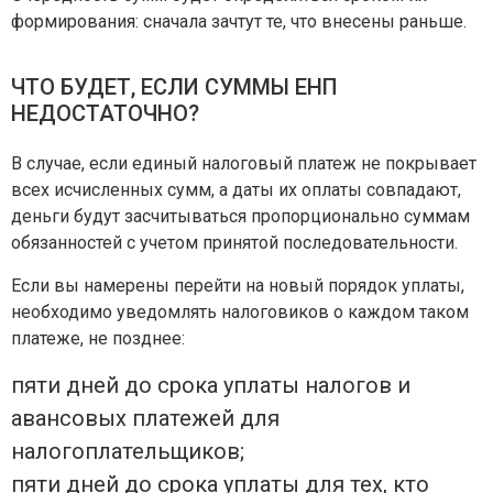
формирования: сначала зачтут те, что внесены раньше.
ЧТО БУДЕТ, ЕСЛИ СУММЫ ЕНП
НЕДОСТАТОЧНО?
В случае, если единый налоговый платеж не покрывает
всех исчисленных сумм, а даты их оплаты совпадают,
деньги будут засчитываться пропорционально суммам
обязанностей с учетом принятой последовательности.
Если вы намерены перейти на новый порядок уплаты,
необходимо уведомлять налоговиков о каждом таком
платеже, не позднее:
пяти дней до срока уплаты налогов и
авансовых платежей для
налогоплательщиков;
пяти дней до срока уплаты для тех, кто