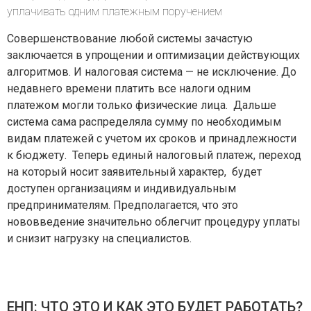
уплачивать одним платежным поручением
Совершенствование любой системы зачастую
заключается в упрощении и оптимизации действующих
алгоритмов. И налоговая система — не исключение. До
недавнего времени платить все налоги одним
платежом могли только физические лица. Дальше
система сама распределяла сумму по необходимым
видам платежей с учетом их сроков и принадлежности
к бюджету. Теперь единый налоговый платеж, переход
на который носит заявительный характер, будет
доступен организациям и индивидуальным
предпринимателям. Предполагается, что это
нововведение значительно облегчит процедуру уплаты
и снизит нагрузку на специалистов.
ЕНП: ЧТО ЭТО И КАК ЭТО БУДЕТ РАБОТАТЬ?