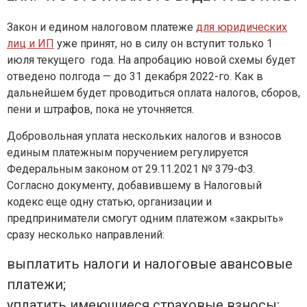
Закон и едином налоговом платеже
для юридических
лиц и ИП
уже принят, но в силу он вступит только 1
июля текущего года. На апробацию новой схемы будет
отведено полгода — до 31 декабря 2022-го. Как в
дальнейшем будет проводиться оплата налогов, сборов,
пени и штрафов, пока не уточняется.
Добровольная уплата нескольких налогов и взносов
единым платежным поручением регулируется
Федеральным законом от 29.11.2021 № 379-ФЗ.
Согласно документу, добавившему в Налоговый
кодекс еще одну статью, организации и
предприниматели смогут одним платежом «закрыть»
сразу несколько направлений:
выплатить налоги и налоговые авансовые
платежи;
уплатить имеющиеся страховые взносы;