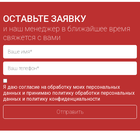
ОСТАВЬТЕ ЗАЯВКУ
и наш менеджер в ближайшее время
свяжется с вами
Я даю согласие на обработку моих персональных
данных и принимаю
политику обработки персональных
данных
и
политику конфиденциальности