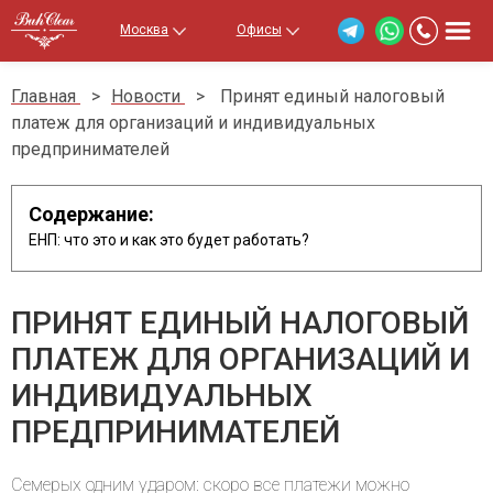
Москва
Офисы
Главная
>
Новости
>
Принят единый налоговый
платеж для организаций и индивидуальных
предпринимателей
Содержание:
ЕНП: что это и как это будет работать?
ПРИНЯТ ЕДИНЫЙ НАЛОГОВЫЙ
ПЛАТЕЖ ДЛЯ ОРГАНИЗАЦИЙ И
ИНДИВИДУАЛЬНЫХ
ПРЕДПРИНИМАТЕЛЕЙ
Семерых одним ударом: скоро все платежи можно