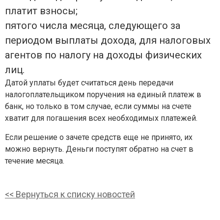
платит взносы;
пятого числа месяца, следующего за
периодом выплаты дохода, для налоговых
агентов по налогу на доходы физических
лиц.
Датой уплаты будет считаться день передачи
налогоплательщиком поручения на единый платеж в
банк, но только в том случае, если суммы на счете
хватит для погашения всех необходимых платежей.
Если решение о зачете средств еще не принято, их
можно вернуть. Деньги поступят обратно на счет в
течение месяца.
<< Вернуться к списку новостей