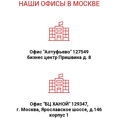
НАШИ ОФИСЫ В МОСКВЕ
Офис "Алтуфьево" 127549
бизнес центр Пришвина д. 8
Офис "БЦ ХАНОЙ" 129347,
г. Москва, Ярославское шоссе, д.146
корпус 1