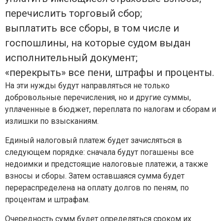
перечислить торговый сбор;
выплатить все сборы, в том числе и
госпошлины, на которые судом выдан
исполнительный документ;
«перекрыть» все пени, штрафы и проценты.
На эти нужды будут направляться не только
добровольные перечисления, но и другие суммы,
уплаченные в бюджет, переплата по налогам и сборам и
излишки по взысканиям.
Единый налоговый платеж будет зачисляться в
следующем порядке: сначала будут погашены все
недоимки и предстоящие налоговые платежи, а также
взносы и сборы. Затем оставшаяся сумма будет
перераспределена на оплату долгов по пеням, по
процентам и штрафам.
Очередность сумм будет определяться сроком их